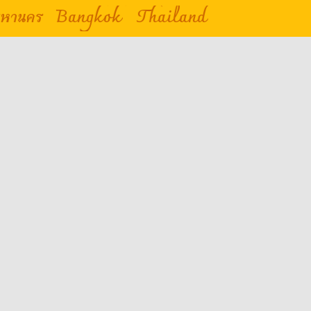
มหานคร Bangkok Thailand